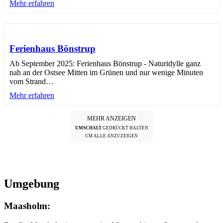
Mehr erfahren
Ferienhaus Bönstrup
Ab September 2025: Ferienhaus Bönstrup - Naturidylle ganz
nah an der Ostsee Mitten im Grünen und nur wenige Minuten
vom Strand
…
Mehr erfahren
MEHR ANZEIGEN
UMSCHALT
GEDRÜCKT HALTEN
UM ALLE ANZUZEIGEN
Umgebung
Maasholm: