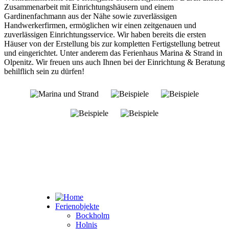
Zusammenarbeit mit Einrichtungshäusern und einem
Gardinenfachmann aus der Nähe sowie zuverlässigen
Handwerkerfirmen, ermöglichen wir einen zeitgenauen und
zuverlässigen Einrichtungsservice. Wir haben bereits die ersten
Häuser von der Erstellung bis zur kompletten Fertigstellung betreut
und eingerichtet. Unter anderem das Ferienhaus Marina & Strand in
Olpenitz. Wir freuen uns auch Ihnen bei der Einrichtung & Beratung
behilflich sein zu dürfen!
Ferienobjekte
Bockholm
Holnis