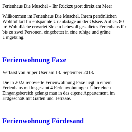
Ferienhaus Die Muschel – Ihr Rückzugsort direkt am Meer
Willkommen im Ferienhaus Die Muschel, Ihrem persönlichen
Wohlfühlort für entspannte Urlaubstage an der Ostsee. Auf ca. 80
m² Wohnfläche erwartet Sie ein liebevoll gestaltetes Ferienhaus für
bis zu zwei Personen, eingebettet in eine ruhige und grüne
Umgebung.
Ferienwohnung Faxe
Verfasst von Super User am
13. September 2018
.
Die in 2022 renovierte Ferienwohnung Faxe liegt in einem
Ferienhaus mit insgesamt 4 Ferienwohnungen. Über einen
Eingangsbereich gelangt man in das eigene Appartement, im
Erdgeschoß mit Garten und Terrasse.
Ferienwohnung Fördesand