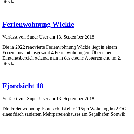
Stock.
Ferienwohnung Wickie
Verfasst von Super User am
13. September 2018
.
Die in 2022 renovierte Ferienwohnung Wickie liegt in einem
Ferienhaus mit insgesamt 4 Ferienwohnungen. Über einen
Eingangsbereich gelangt man in das eigene Appartement, im 2.
Stock.
Fjordsicht 18
Verfasst von Super User am
13. September 2018
.
Die Ferienwohnung Fjordsicht ist eine 115qm Wohnung im 2.OG
eines frisch sanierten Mehrparteienhauses am Segelhafen Sonwik.