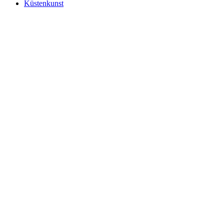
Küstenkunst