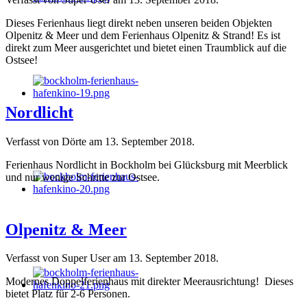
Dieses Ferienhaus liegt direkt neben unseren beiden Objekten
Olpenitz & Meer und dem Ferienhaus Olpenitz & Strand! Es ist
direkt zum Meer ausgerichtet und bietet einen Traumblick auf die
Ostsee!
Nordlicht
Verfasst von Dörte am
13. September 2018
.
Ferienhaus Nordlicht in Bockholm bei Glücksburg mit Meerblick
und nur wenige Schritte zur Ostsee.
Olpenitz & Meer
Verfasst von Super User am
13. September 2018
.
Modernes Doppelferienhaus mit direkter Meerausrichtung! Dieses
bietet Platz für 2-6 Personen.