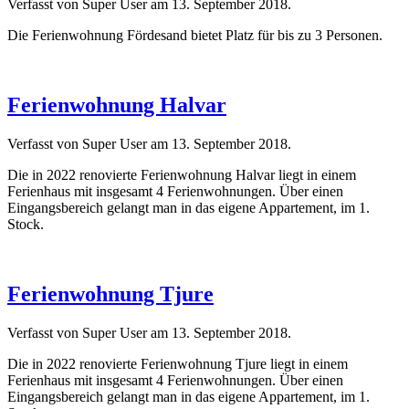
Verfasst von Super User am
13. September 2018
.
Die Ferienwohnung Fördesand bietet Platz für bis zu 3 Personen.
Ferienwohnung Halvar
Verfasst von Super User am
13. September 2018
.
Die in 2022 renovierte Ferienwohnung Halvar liegt in einem
Ferienhaus mit insgesamt 4 Ferienwohnungen. Über einen
Eingangsbereich gelangt man in das eigene Appartement, im 1.
Stock.
Ferienwohnung Tjure
Verfasst von Super User am
13. September 2018
.
Die in 2022 renovierte Ferienwohnung Tjure liegt in einem
Ferienhaus mit insgesamt 4 Ferienwohnungen. Über einen
Eingangsbereich gelangt man in das eigene Appartement, im 1.