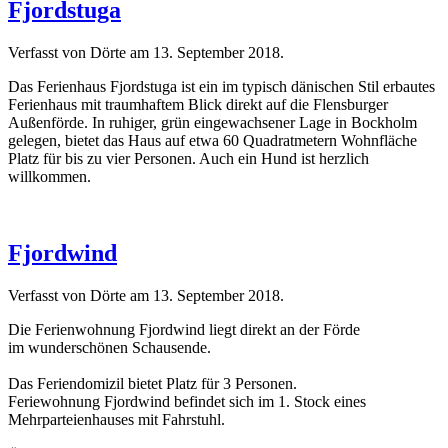
Fjordstuga
Verfasst von Dörte am
13. September 2018
.
Das Ferienhaus Fjordstuga ist ein im typisch dänischen Stil erbautes
Ferienhaus mit traumhaftem Blick direkt auf die Flensburger
Außenförde. In ruhiger, grün eingewachsener Lage in Bockholm
gelegen, bietet das Haus auf etwa 60 Quadratmetern Wohnfläche
Platz für bis zu vier Personen. Auch ein Hund ist herzlich
willkommen.
Fjordwind
Verfasst von Dörte am
13. September 2018
.
Die Ferienwohnung Fjordwind liegt direkt an der Förde
im wunderschönen Schausende.
Das Feriendomizil bietet Platz für 3 Personen.
Feriewohnung Fjordwind befindet sich im 1. Stock eines
Mehrparteienhauses mit Fahrstuhl.