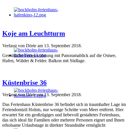
Koje am Leuchtturm
Verfasst von Dörte am
13. September 2018
.
Gemütliche Ferienwohnung mit Panoramablick auf die Ostsee,
Hafen, Wälder & Felder. Balkon mit Südlage.
Küstenbrise 36
Verfasst von Dörte am
13. September 2018
.
Das Ferienhaus Küstenbrise 36 befindet sich in traumhafter Lage im
Feriendomizil Holnis, nur wenige Schritte vom Meer entfernt. Hier
erwartet Sie ein großzügiges und liebevoll gestaltetes Ferienhaus,
das sich ideal für Familien oder mehrere Personen eignet und Ihnen
erholsame Urlaubstage in direkter Strandnähe ermöglicht