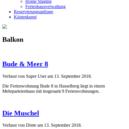
Home Staging
Ferienhausverwaltung
Reservierungsanfrage
Küstenkunst
Balkon
Bude & Meer 8
Verfasst von Super User am
13. September 2018
.
Die Ferienwohnung Bude 8 in Hasselberg liegt in einem
Mehrparteienhaus mit insgesamt 9 Ferienwohnungen.
Die Muschel
Verfasst von Dörte am
13. September 2018
.