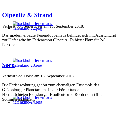
Olpenitz & Strand
Verfasst von Super User am
13. September 2018
.
Das modern erbaute Feriendoppelhaus befindet sich mit Ausrichtung
zur Hafenseite im Ferienresort Olpenitz. Es bietet Platz für 2-6
Personen.
Särö
Verfasst von Dörte am
13. September 2018
.
Die Ferienwohnung gehört zum ehemaligen Ensemble des
Glücksburger Planetariums in der Fördestrasse.
Hier errichteten Flensburger Kaufleute und Reeder einst ihre
Sommerresidenzen.